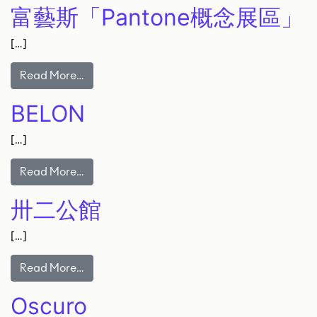
富藝斯「Pantone概念展區」
[…]
Read More…
BELON
[…]
Read More…
卅二公館
[…]
Read More…
Oscuro