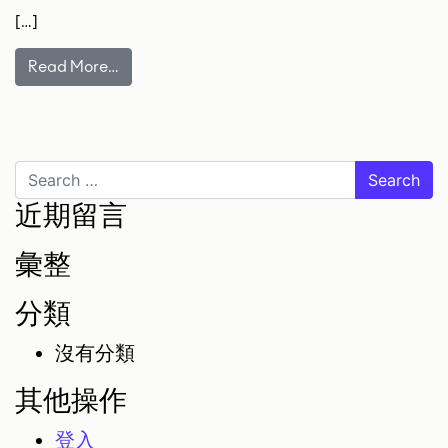
[…]
Read More…
1
2
3
»
Search
近期留言
彙整
分類
沒有分類
其他操作
登入