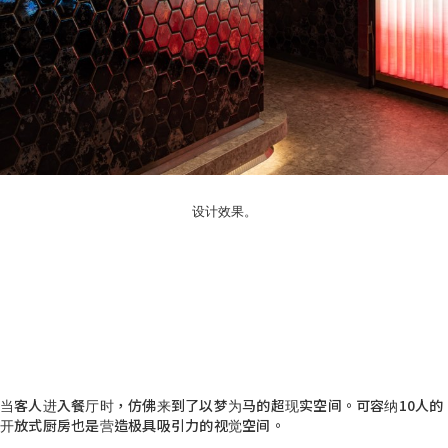
设计效果。
当客人进入餐厅时，仿佛来到了以梦为马的超现实空间。可容纳10人的
开放式厨房也是营造极具吸引力的视觉空间。