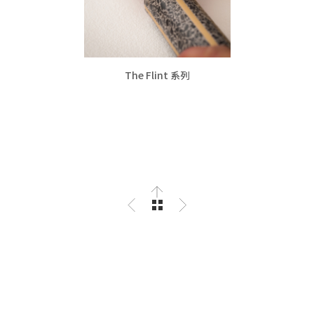
The Flint 系列