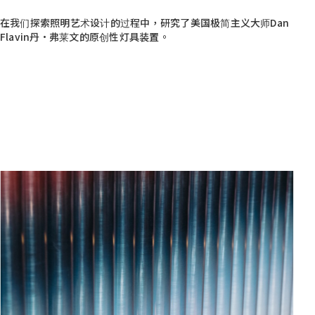
在我们探索照明艺术设计的过程中，研究了美国极简主义大师Dan
Flavin丹·弗莱文的原创性灯具装置。