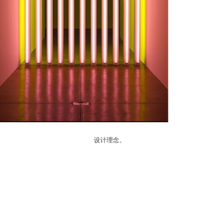
设计理念。