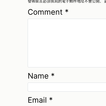
發佈留言必須填寫的電子郵件地址不會公開。
Comment
*
Name
*
Email
*