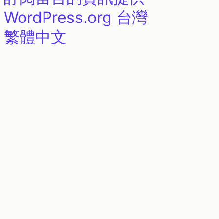
WordPress.org 台灣
繁體中文