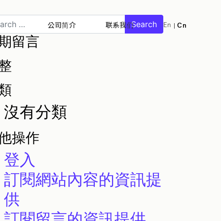
earch
公司简介
联系我们
En
Cn
期留言
整
類
沒有分類
他操作
登入
訂閱網站內容的資訊提
供
訂閱留言的資訊提供