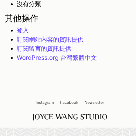
沒有分類
其他操作
登入
訂閱網站內容的資訊提供
訂閱留言的資訊提供
WordPress.org 台灣繁體中文
Instagram
Facebook
Newsletter