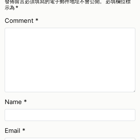
發佈留言必須填寫的電子郵件地址不會公開。
必填欄位標
示為
*
Comment
*
Name
*
Email
*