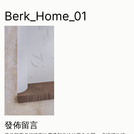
Berk_Home_01
發佈留言