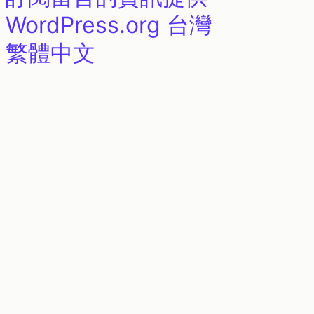
WordPress.org 台灣
繁體中文