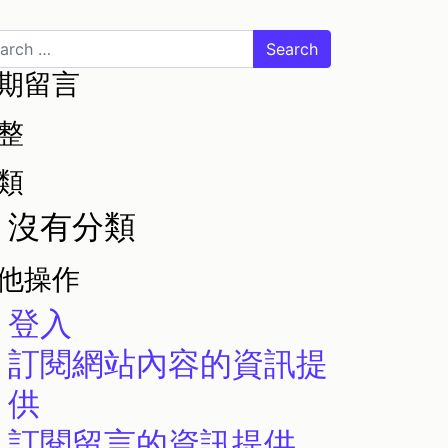
earch
公司简介
联系我们
En
Cn
期留言
整
類
沒有分類
他操作
登入
訂閱網站內容的資訊提
供
訂閱留言的資訊提供